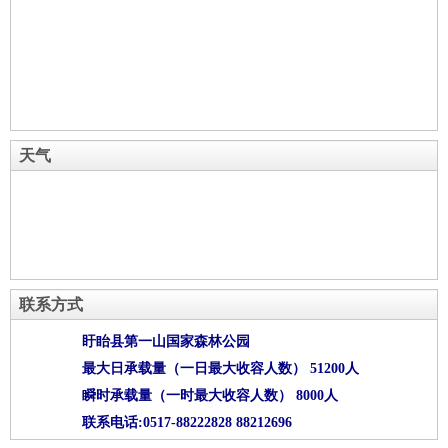
天气
联系方式
盱眙县第一山国家森林公园
最大日承载量（一日最大收容人数） 51200人
瞬时承载量（一时最大收容人数） 8000人
联系电话:0517-88222828 88212696